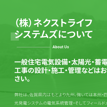
（株）ネクストライフ
システムズについて
About Us
一般住宅電気設備・太陽光・蓄電
工事の設計・施工・管理などはお
さい。
弊社は、佐賀県内はもとより九州、強いては本州・
光発電システムの電気系統管理・そしてフィールド