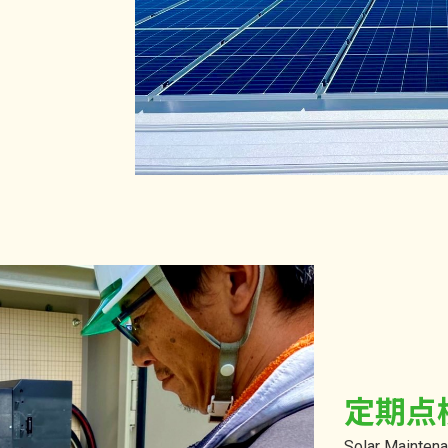
定期点
Solar Mainten