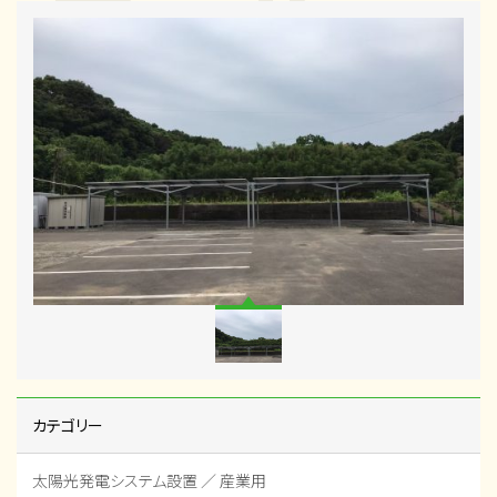
カテゴリー
太陽光発電システム設置 ／ 産業用