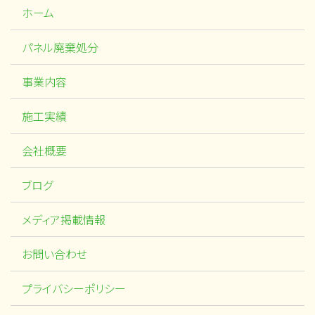
ホーム
パネル廃棄処分
事業内容
施工実績
会社概要
ブログ
メディア掲載情報
お問い合わせ
プライバシーポリシー