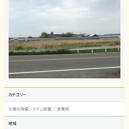
カテゴリー
太陽光発電システム設置 ／ 産業用
地域