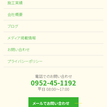
施工実績
会社概要
ブログ
メディア掲載情報
お問い合わせ
プライバシーポリシー
電話でのお問い合わせ
0952-45-1192
平日 08:00～17:00
メールでお問い合わせ