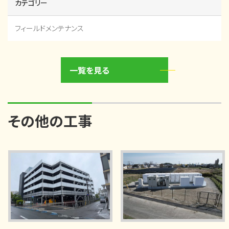
カテゴリー
フィールドメンテナンス
一覧を見る
その他の工事