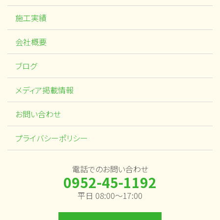
施工実績
会社概要
ブログ
メディア掲載情報
お問い合わせ
プライバシーポリシー
電話でのお問い合わせ
0952-45-1192
平日 08:00～17:00